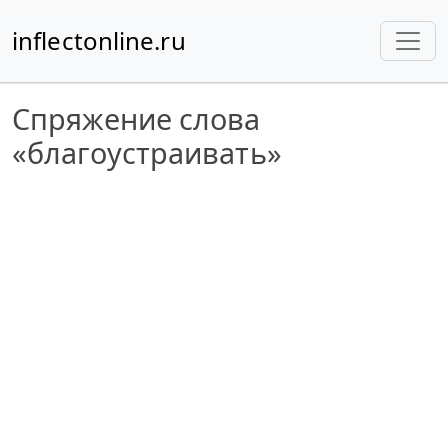
inflectonline.ru
Спряжение слова
«благоустраивать»