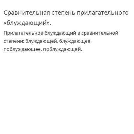
Сравнительная степень прилагательного
«блуждающий».
Прилагательное блуждающий в сравнительной
степени: блуждающей, блуждающее,
поблуждающее, поблуждающей.