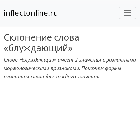
inflectonline.ru
Склонение слова
«блуждающий»
Слово «блуждающий» имеет 2 значения с различными
морфологическими признаками. Покажем формы
изменения слова для каждого значения.