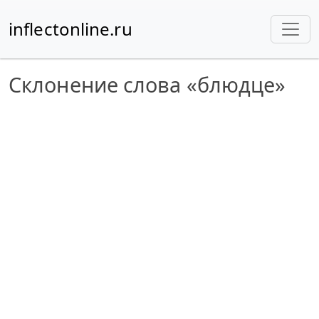
inflectonline.ru
Склонение слова «блюдце»