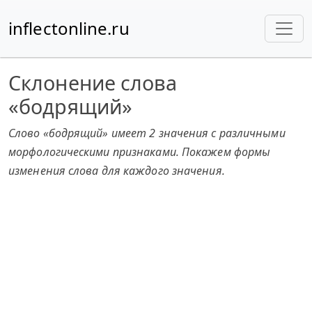
inflectonline.ru
Склонение слова
«бодрящий»
Слово «бодрящий» имеет 2 значения с различными
морфологическими признаками. Покажем формы
изменения слова для каждого значения.