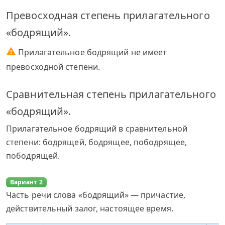
Превосходная степень прилагательного
«бодрящий».
⚠
Прилагательное бодрящий не имеет
превосходной степени.
Сравнительная степень прилагательного
«бодрящий».
Прилагательное бодрящий в сравнительной
степени: бодрящей, бодрящее, пободрящее,
пободрящей.
Вариант 2
Часть речи слова «бодрящий» — причастие,
действительный залог, настоящее время.