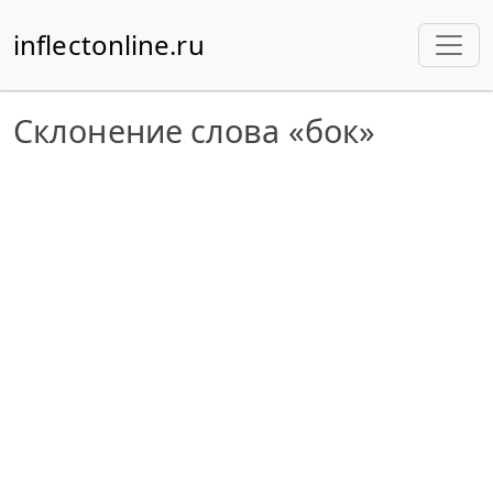
inflectonline.ru
Склонение слова «бок»