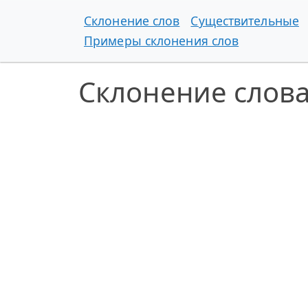
Склонение слов
Существительные
Примеры склонения слов
Склонение слова