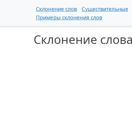
Склонение слов
Существительные
Примеры склонения слов
Склонение слова