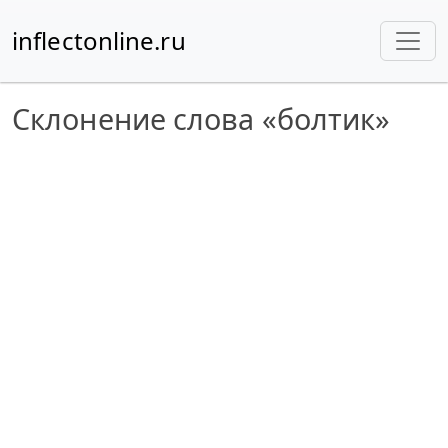
inflectonline.ru
Склонение слова «болтик»