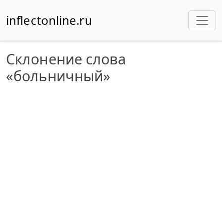
inflectonline.ru
Склонение слова
«больничный»