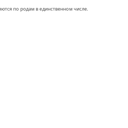
яются по родам в единственном числе.