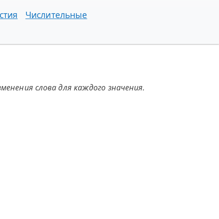
стия
Числительные
менения слова для каждого значения.