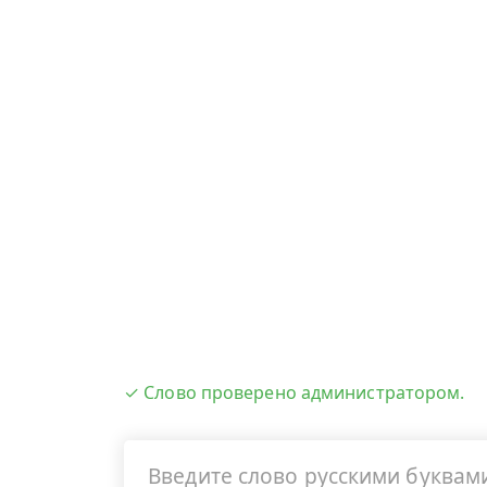
✓ Слово проверено администратором.