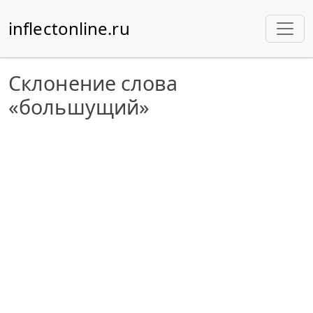
inflectonline.ru
Склонение слова
«большущий»