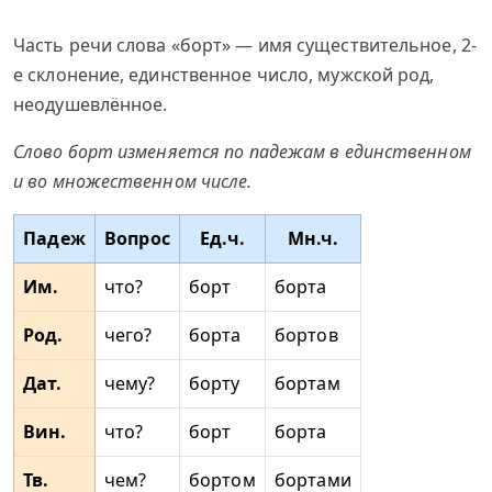
Часть речи слова «борт» — имя существительное, 2-
е склонение, единственное число, мужской род,
неодушевлённое.
Слово борт изменяется по падежам в единственном
и во множественном числе.
Падеж
Вопрос
Ед.ч.
Мн.ч.
Им.
что?
борт
борта
Род.
чего?
борта
бортов
Дат.
чему?
борту
бортам
Вин.
что?
борт
борта
Тв.
чем?
бортом
бортами