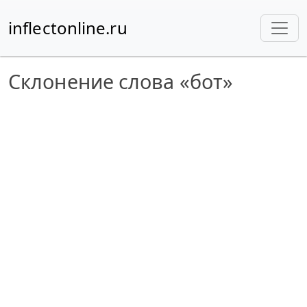
inflectonline.ru
Склонение слова «бот»