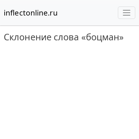
inflectonline.ru
Склонение слова «боцман»