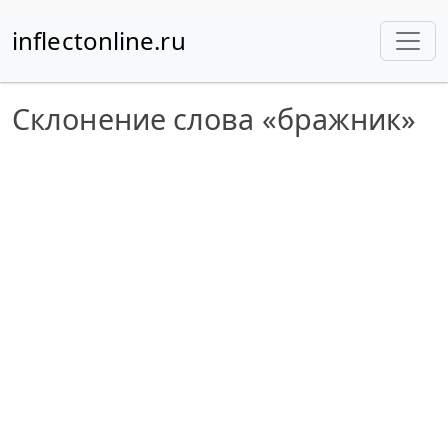
inflectonline.ru
Склонение слова «бражник»