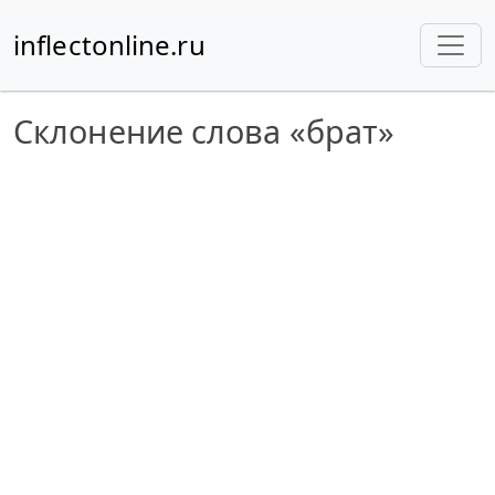
inflectonline.ru
Склонение слова «брат»