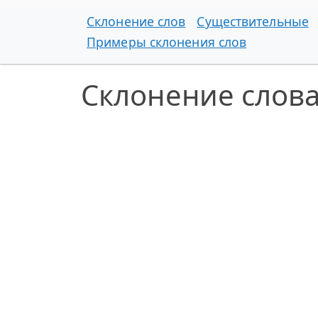
Склонение слов
Существительные
Примеры склонения слов
Склонение слова