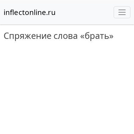
inflectonline.ru
Спряжение слова «брать»