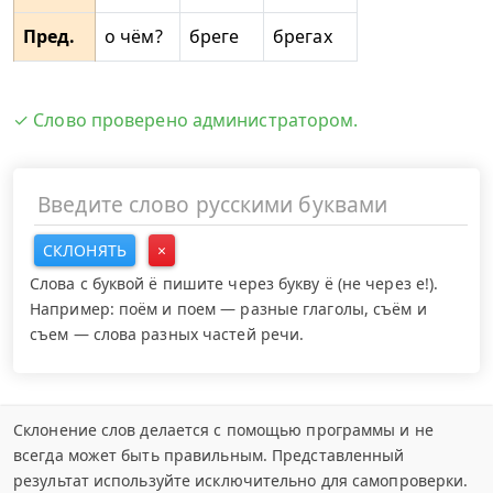
Пред.
о чём?
бреге
брегах
✓ Слово проверено администратором.
СКЛОНЯТЬ
×
Слова с буквой ё пишите через букву ё (не через е!).
Например: поём и поем — разные глаголы, съём и
съем — слова разных частей речи.
Склонение слов делается с помощью программы и не
всегда может быть правильным. Представленный
результат используйте исключительно для самопроверки.