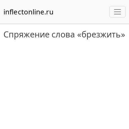
inflectonline.ru
Спряжение слова «брезжить»