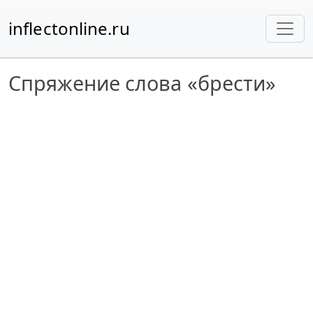
inflectonline.ru
Спряжение слова «брести»