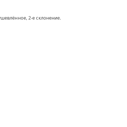
шевлённое, 2-е склонение.