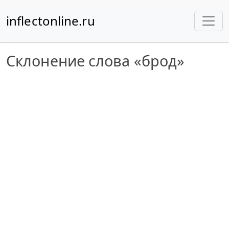
inflectonline.ru
Склонение слова «брод»