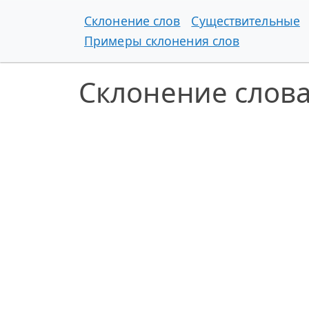
Склонение слов
Существительные
Примеры склонения слов
Склонение слова