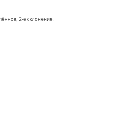
ённое, 2-е склонение.