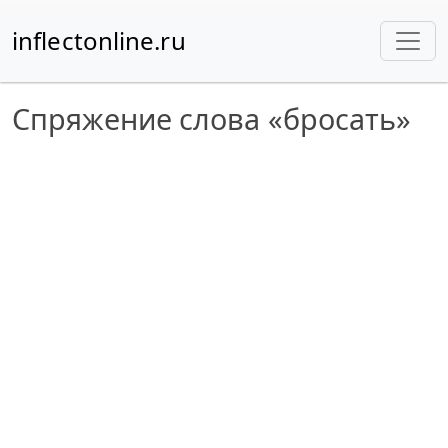
inflectonline.ru
Спряжение слова «бросать»