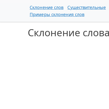
Склонение слов
Существительные
Примеры склонения слов
Склонение слова