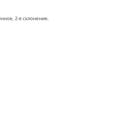
нное, 2-е склонение.