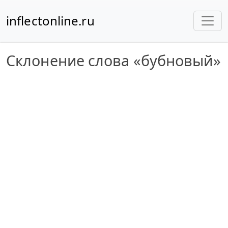
inflectonline.ru
Склонение слова «бубновый»