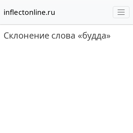
inflectonline.ru
Склонение слова «будда»