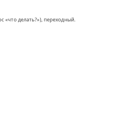
с «что делать?»), переходный.