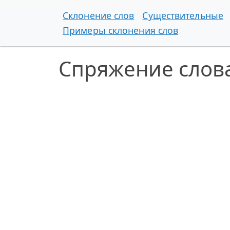
Склонение слов
Существительные
Примеры склонения слов
Спряжение слов