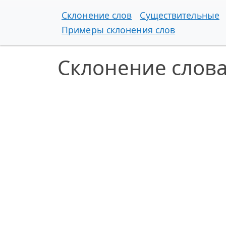
Склонение слов
Существительные
Примеры склонения слов
Склонение слова