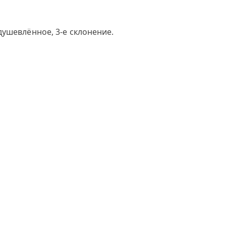
ушевлённое, 3-е склонение.