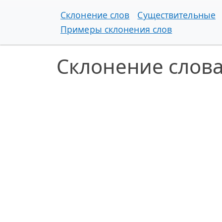
Склонение слов
Существительные
Примеры склонения слов
Склонение слов