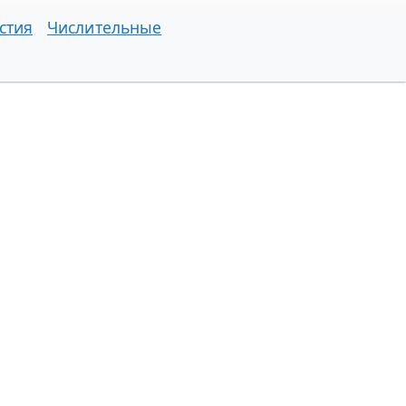
стия
Числительные