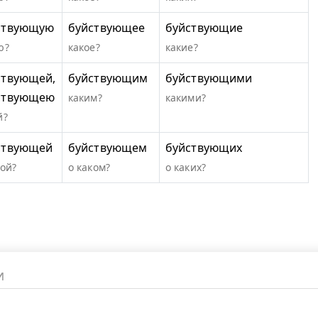
ствующую
буйствующее
буйствующие
ю?
какое?
какие?
ствующей,
буйствующим
буйствующими
ствующею
каким?
какими?
й?
ствующей
буйствующем
буйствующих
кой?
о каком?
о каких?