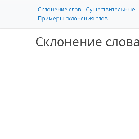
Склонение слов
Существительные
Примеры склонения слов
Склонение слова