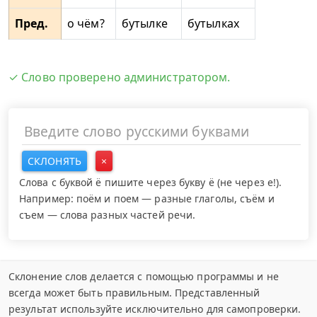
Пред.
о чём?
бутылке
бутылках
✓ Слово проверено администратором.
СКЛОНЯТЬ
×
Слова с буквой ё пишите через букву ё (не через е!).
Например: поём и поем — разные глаголы, съём и
съем — слова разных частей речи.
Склонение слов делается с помощью программы и не
всегда может быть правильным. Представленный
результат используйте исключительно для самопроверки.