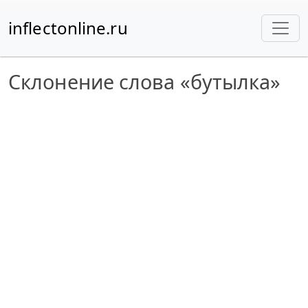
inflectonline.ru
Склонение слова «бутылка»