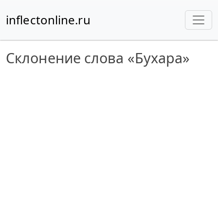
inflectonline.ru
Склонение слова «Бухара»