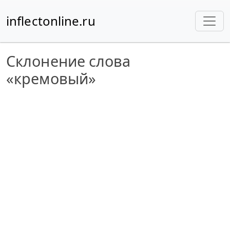
inflectonline.ru
Склонение слова
«кремовый»