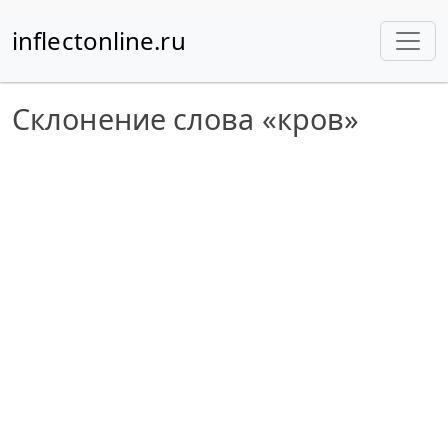
inflectonline.ru
Склонение слова «кров»