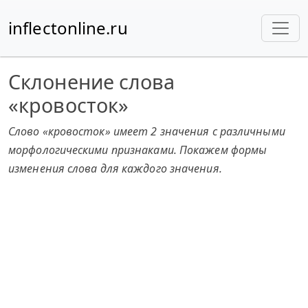
inflectonline.ru
Склонение слова
«кровосток»
Слово «кровосток» имеет 2 значения с различными
морфологическими признаками. Покажем формы
изменения слова для каждого значения.