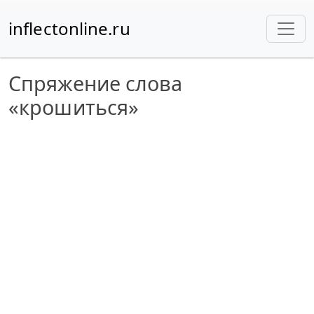
inflectonline.ru
Спряжение слова
«крошиться»