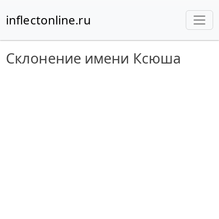
inflectonline.ru
Склонение имени Ксюша