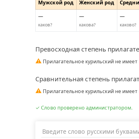
Мужской род
Женский род
Средни
—
—
—
каков?
какова?
каково?
Превосходная степень прилагате
⚠
Прилагательное курильский не имеет 
Сравнительная степень прилагат
⚠
Прилагательное курильский не имеет 
✓ Слово проверено администратором.