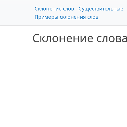
Склонение слов
Существительные
Примеры склонения слов
Склонение слова