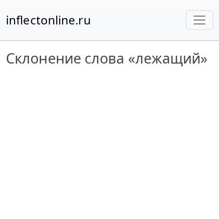
inflectonline.ru
Склонение слова «лежащий»