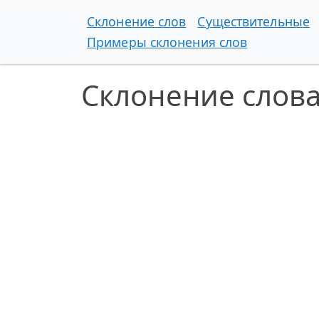
Склонение слов
Существительные
Примеры склонения слов
Склонение слова