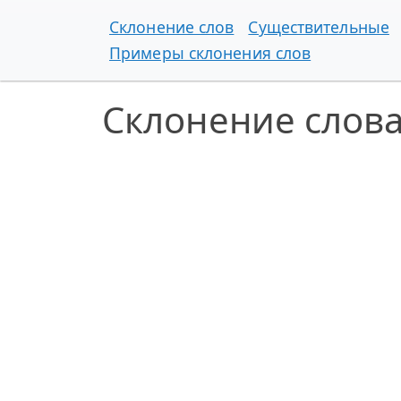
Склонение слов
Существительные
Примеры склонения слов
Склонение слова