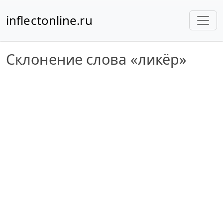
inflectonline.ru
Склонение слова «ликёр»