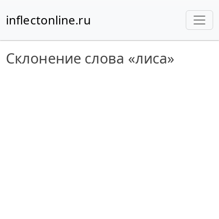
inflectonline.ru
Склонение слова «лиса»