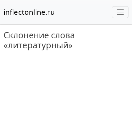
inflectonline.ru
Склонение слова
«литературный»