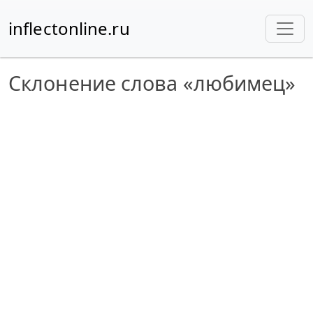
inflectonline.ru
Склонение слова «любимец»