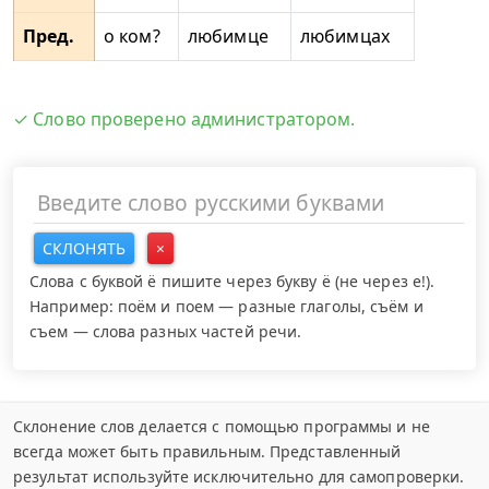
Пред.
о ком?
любимце
любимцах
✓ Слово проверено администратором.
СКЛОНЯТЬ
×
Слова с буквой ё пишите через букву ё (не через е!).
Например: поём и поем — разные глаголы, съём и
съем — слова разных частей речи.
Склонение слов делается с помощью программы и не
всегда может быть правильным. Представленный
результат используйте исключительно для самопроверки.