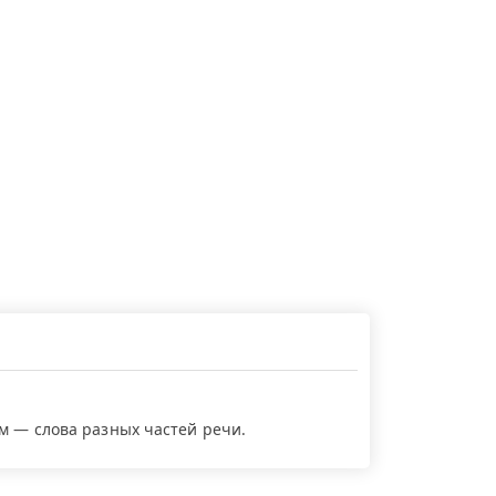
ем — слова разных частей речи.