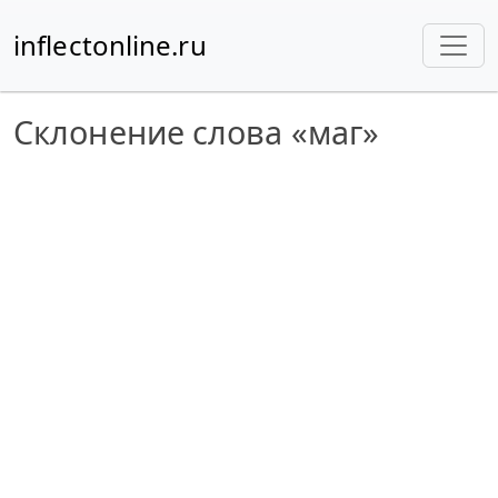
inflectonline.ru
Склонение слова «маг»