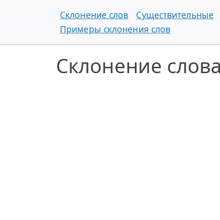
Склонение слов
Существительные
Примеры склонения слов
Склонение слова